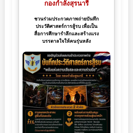
กองกำลังสุรนารี
ชวนร่วมประกวดภาพถ่ายบันทึก
ประวัติศาสตร์การสู้รบ เพื่อเป็น
สื่อการศึกษารำลึกและสร้างแรง
บรรดาลใจให้คนรุ่นหลัง