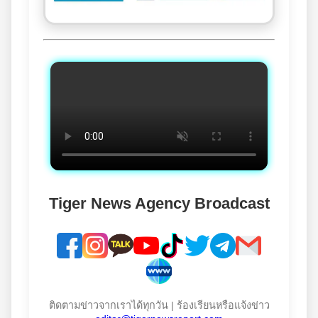
Tiger News Agency Broadcast
ติดตามข่าวจากเราได้ทุกวัน | ร้องเรียนหรือแจ้งข่าว