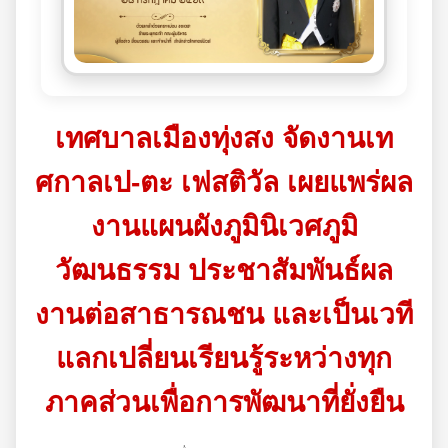
เทศบาลเมืองทุ่งสง จัดงานเท
ศกาลเป-ตะ เฟสติวัล เผยแพร่ผล
งานแผนผังภูมินิเวศภูมิ
วัฒนธรรม ประชาสัมพันธ์ผล
งานต่อสาธารณชน และเป็นเวที
แลกเปลี่ยนเรียนรู้ระหว่างทุก
ภาคส่วนเพื่อการพัฒนาที่ยั่งยืน