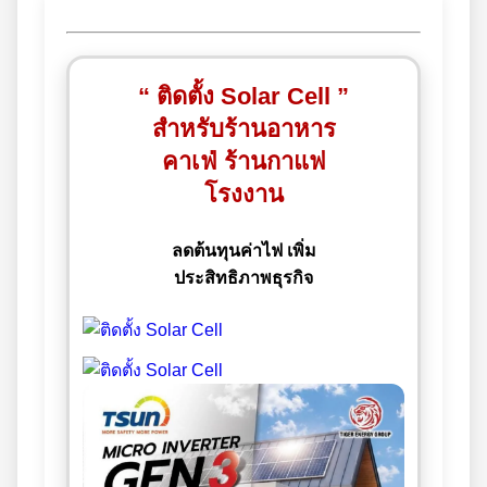
“ ติดตั้ง Solar Cell ”
สำหรับร้านอาหาร
คาเฟ่ ร้านกาแฟ
โรงงาน
ลดต้นทุนค่าไฟ เพิ่ม
ประสิทธิภาพธุรกิจ