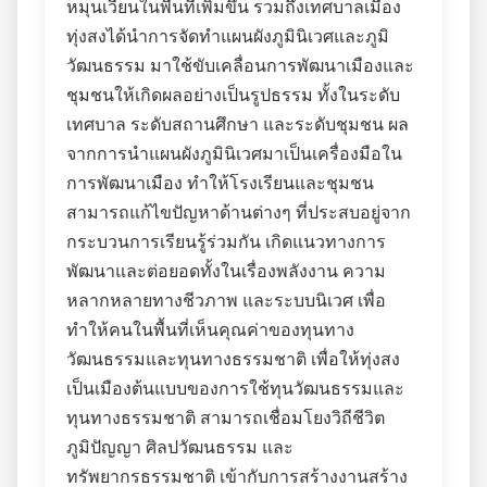
หมุนเวียนในพื้นที่เพิ่มขึ้น รวมถึงเทศบาลเมือง
ทุ่งสงได้นำการจัดทำแผนผังภูมินิเวศและภูมิ
วัฒนธรรม มาใช้ขับเคลื่อนการพัฒนาเมืองและ
ชุมชนให้เกิดผลอย่างเป็นรูปธรรม ทั้งในระดับ
เทศบาล ระดับสถานศึกษา และระดับชุมชน ผล
จากการนำแผนผังภูมินิเวศมาเป็นเครื่องมือใน
การพัฒนาเมือง ทำให้โรงเรียนและชุมชน
สามารถแก้ไขปัญหาด้านต่างๆ ที่ประสบอยู่จาก
กระบวนการเรียนรู้ร่วมกัน เกิดแนวทางการ
พัฒนาและต่อยอดทั้งในเรื่องพลังงาน ความ
หลากหลายทางชีวภาพ และระบบนิเวศ เพื่อ
ทำให้คนในพื้นที่เห็นคุณค่าของทุนทาง
วัฒนธรรมและทุนทางธรรมชาติ เพื่อให้ทุ่งสง
เป็นเมืองต้นแบบของการใช้ทุนวัฒนธรรมและ
ทุนทางธรรมชาติ สามารถเชื่อมโยงวิถีชีวิต
ภูมิปัญญา ศิลปวัฒนธรรม และ
ทรัพยากรธรรมชาติ เข้ากับการสร้างงานสร้าง