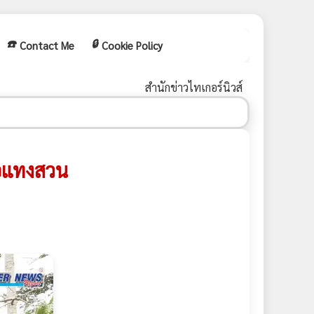
☎️
🔒
Contact Me
Cookie Policy
สำนักข่าวไทเกอร์นิวส์
พ่อแทงสวน