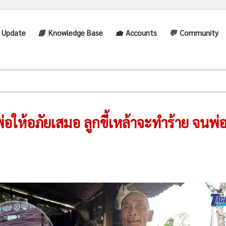
 Update
📘
Knowledge Base
💼
Accounts
💬
Community
์ พ่อให้อภัยเสมอ ลูกขี้เหล้าจะทำร้าย จน