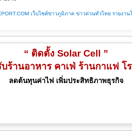
EPORT.COM เว็บไซต์ข่าวภูมิภาค ข่าวด่วนทั่วไทย รายงาน
“ ติดตั้ง Solar Cell ”
ับร้านอาหาร คาเฟ่ ร้านกาแฟ โ
ลดต้นทุนค่าไฟ เพิ่มประสิทธิภาพธุรกิจ