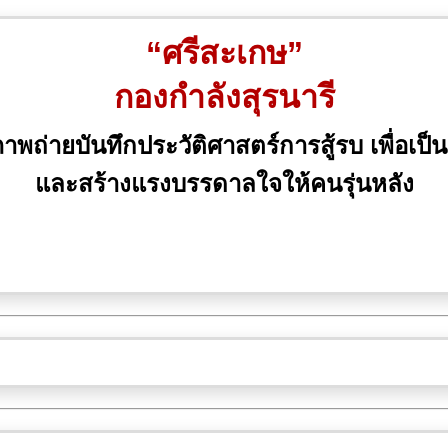
“ศรีสะเกษ”
กองกำลังสุรนารี
ถ่ายบันทึกประวัติศาสตร์การสู้รบ เพื่อเป็น
และสร้างแรงบรรดาลใจให้คนรุ่นหลัง