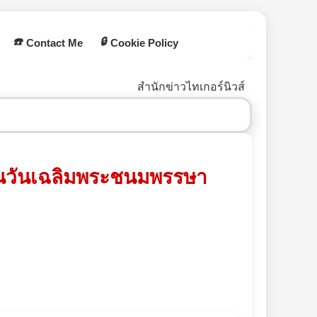
☎️
🔒
Contact Me
Cookie Policy
สำนักข่าวไทเกอร์นิวส์
องในวันเฉลิมพระชนมพรรษา