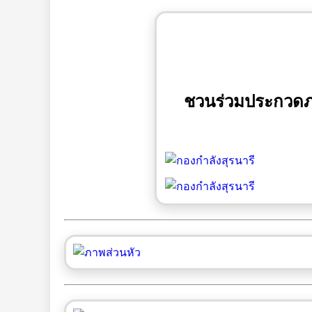
ชวนร่วมประกวดภาพ