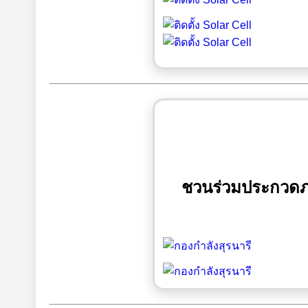
ชวนร่วมประกวดภาพ