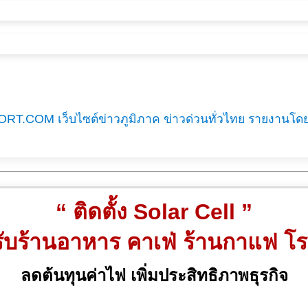
RT.COM เว็บไซต์ข่าวภูมิภาค ข่าวด่วนทั่วไทย รายงานโด
“ ติดตั้ง Solar Cell ”
ับร้านอาหาร คาเฟ่ ร้านกาแฟ โ
ลดต้นทุนค่าไฟ เพิ่มประสิทธิภาพธุรกิจ