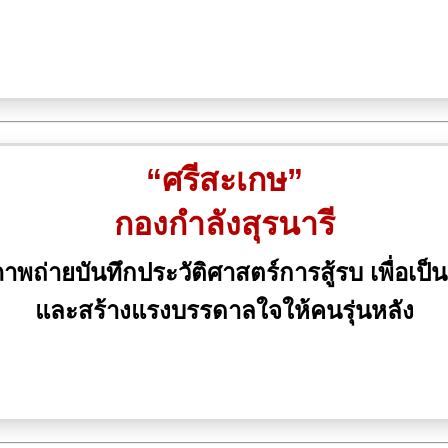
“ศรีสะเกษ”
กองกำลังสุรนารี
ถ่ายบันทึกประวัติศาสตร์การสู้รบ เพื่อเป็น
และสร้างแรงบรรดาลใจให้คนรุ่นหลัง