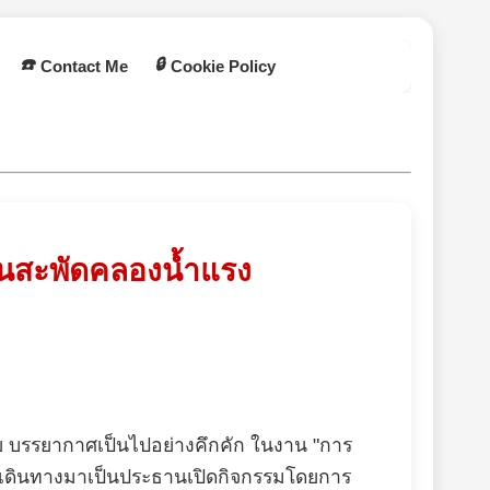
☎️
🔒
Contact Me
Cookie Policy
เงินสะพัดคลองน้ำแรง
ทัย บรรยากาศเป็นไปอย่างคึกคัก ในงาน "การ
ทัย เดินทางมาเป็นประธานเปิดกิจกรรมโดยการ