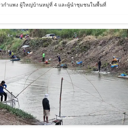
ำแพง ผู้ใหญ่บ้านหมู่ที่ 4 และผู้นำชุมชนในพื้นที่