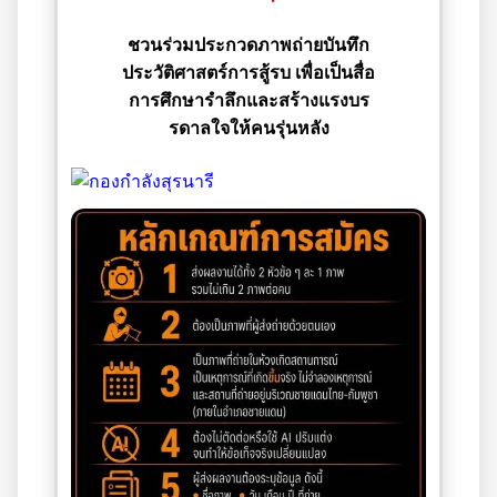
ชวนร่วมประกวดภาพถ่ายบันทึก
ประวัติศาสตร์การสู้รบ เพื่อเป็นสื่อ
การศึกษารำลึกและสร้างแรงบร
รดาลใจให้คนรุ่นหลัง