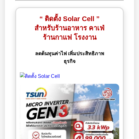
“ ติดตั้ง Solar Cell ”
สำหรับร้านอาหาร คาเฟ่
ร้านกาแฟ โรงงาน
ลดต้นทุนค่าไฟ เพิ่มประสิทธิภาพ
ธุรกิจ