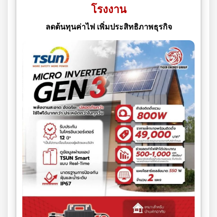
โรงงาน
ลดต้นทุนค่าไฟ เพิ่มประสิทธิภาพธุรกิจ