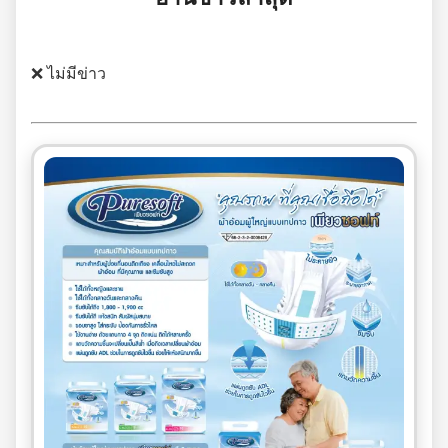
❌ ไม่มีข่าว