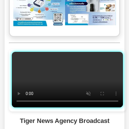
Tiger News Agency Broadcast