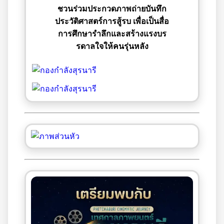
ชวนร่วมประกวดภาพถ่ายบันทึก
ประวัติศาสตร์การสู้รบ เพื่อเป็นสื่อ
การศึกษารำลึกและสร้างแรงบร
รดาลใจให้คนรุ่นหลัง