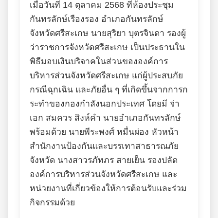
เมื่อวันที่ 14 ตุลาคม 2568 ที่ห้องประชุม
กันทรลักษ์เรืองรอง อำเภอกันทรลักษ์
จังหวัดศรีสะเกษ นายสุริยา บุตรจินดา รองผู้
ว่าราชการจังหวัดศรีสะเกษ เป็นประธานใน
พิธีมอบเงินบริจาคในส่วนขององค์การ
บริหารส่วนจังหวัดศรีสะเกษ แก่ผู้ประสบภัย
กรณีฉุกเฉิน และภัยอื่น ๆ ที่เกิดขึ้นจากการก
ระทำของกองกำลังนอกประเทศ โดยมี จ่า
เอก สมควร สิงห์คำ นายอำเภอกันทรลักษ์
พร้อมด้วย นายพีระพงศ์ หมื่นผ่อง หัวหน้า
สำนักงานป้องกันและบรรเทาสาธารณภัย
จังหวัด นางสาวรภัทภร สายเย็น รองปลัด
องค์การบริหารส่วนจังหวัดศรีสะเกษ และ
หน่วยงานที่เกี่ยวข้องให้การต้อนรับและร่วม
กิจกรรมด้วย