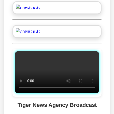
Tiger News Agency Broadcast