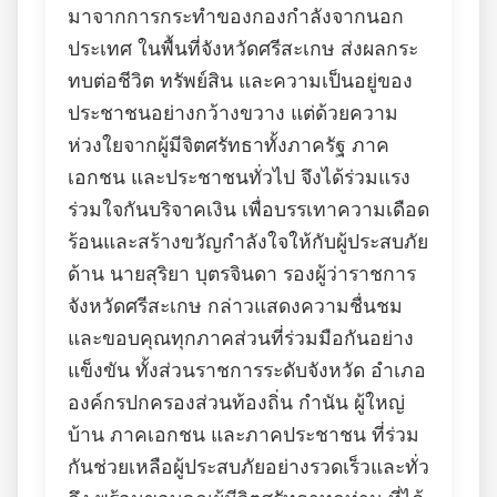
มาจากการกระทำของกองกำลังจากนอก
ประเทศ ในพื้นที่จังหวัดศรีสะเกษ ส่งผลกระ
ทบต่อชีวิต ทรัพย์สิน และความเป็นอยู่ของ
ประชาชนอย่างกว้างขวาง แต่ด้วยความ
ห่วงใยจากผู้มีจิตศรัทธาทั้งภาครัฐ ภาค
เอกชน และประชาชนทั่วไป จึงได้ร่วมแรง
ร่วมใจกันบริจาคเงิน เพื่อบรรเทาความเดือด
ร้อนและสร้างขวัญกำลังใจให้กับผู้ประสบภัย
ด้าน นายสุริยา บุตรจินดา รองผู้ว่าราชการ
จังหวัดศรีสะเกษ กล่าวแสดงความชื่นชม
และขอบคุณทุกภาคส่วนที่ร่วมมือกันอย่าง
แข็งขัน ทั้งส่วนราชการระดับจังหวัด อำเภอ
องค์กรปกครองส่วนท้องถิ่น กำนัน ผู้ใหญ่
บ้าน ภาคเอกชน และภาคประชาชน ที่ร่วม
กันช่วยเหลือผู้ประสบภัยอย่างรวดเร็วและทั่ว