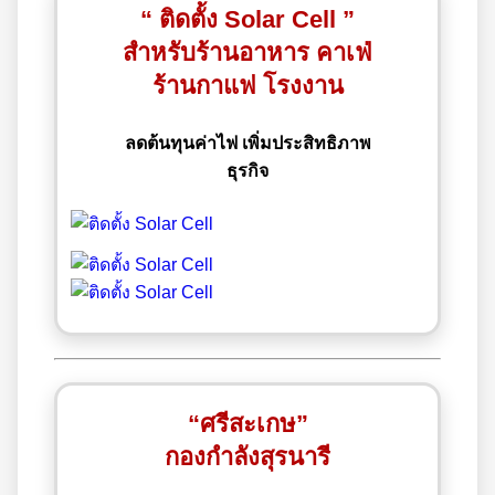
“ ติดตั้ง Solar Cell ”
สำหรับร้านอาหาร คาเฟ่
ร้านกาแฟ โรงงาน
ลดต้นทุนค่าไฟ เพิ่มประสิทธิภาพ
ธุรกิจ
“ศรีสะเกษ”
กองกำลังสุรนารี