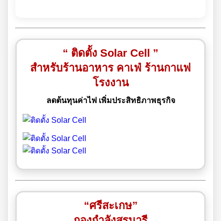
“ ติดตั้ง Solar Cell ”
สำหรับร้านอาหาร คาเฟ่ ร้านกาแฟ
โรงงาน
ลดต้นทุนค่าไฟ เพิ่มประสิทธิภาพธุรกิจ
“ศรีสะเกษ”
กองกำลังสุรนารี