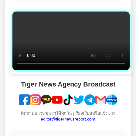
Tiger News Agency Broadcast
ติดตามข่าวจากเราได้ทุกวัน | ร้องเรียนหรือแจ้งข่าว
editor@tigernewsreport.com