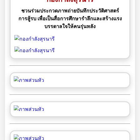
ชวนร่วมประกวดภาพถ่ายบันทึกประวัติศาสตร์
การสู้รบ เพื่อเป็นสื่อการศึกษารำลึกและสร้างแรง
บรรดาลใจให้คนรุ่นหลัง