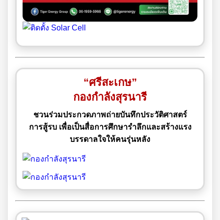
“ศรีสะเกษ”
กองกำลังสุรนารี
ชวนร่วมประกวดภาพถ่ายบันทึกประวัติศาสตร์
การสู้รบ เพื่อเป็นสื่อการศึกษารำลึกและสร้างแรง
บรรดาลใจให้คนรุ่นหลัง