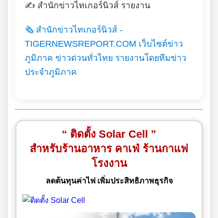
✍️ สำนักข่าวไทเกอร์นิวส์ รายงาน
🗞️ สำนักข่าวไทเกอร์นิวส์ -
TIGERNEWSREPORT.COM เว็บไซต์ข่าว
ภูมิภาค ข่าวด่วนทั่วไทย รายงานโดยทีมข่าว
ประจำภูมิภาค
“ ติดตั้ง Solar Cell ”
สำหรับร้านอาหาร คาเฟ่ ร้านกาแฟ
โรงงาน
ลดต้นทุนค่าไฟ เพิ่มประสิทธิภาพธุรกิจ