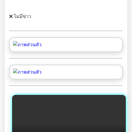
❌ ไม่มีข่าว